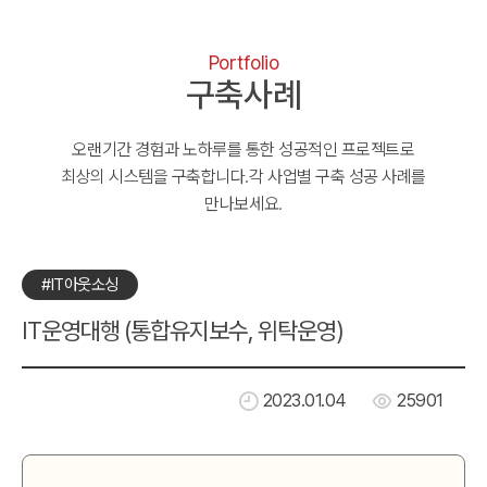
Portfolio
구축사례
오랜기간 경험과 노하루를 통한 성공적인 프로젝트로
최상의 시스템을 구축합니다.
각 사업별 구축 성공 사례를
만나보세요.
#IT아웃소싱
IT운영대행 (통합유지보수, 위탁운영)
2023.01.04
25901