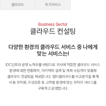
클라우드
부가서비스
Business Sector
클라우드 컨설팅
다양한 환경의 클라우드 서비스 중 나에게
맞는 서비스는!
IDC인프라 운영 노하우를 바탕으로 귀사에 적합한 클라우드 서비스
환경에 대한 현황파악, 아키텍쳐 설계 및 계획 수립까지 맞춤형
클라우드 컨설팅을 제공합니다.
멀티클라우드를 비교분석을 통해
비용 최적화, 구성검증 등 고객별 환경에 맞는 최적의 서비스를
구축하고 운영합니다.