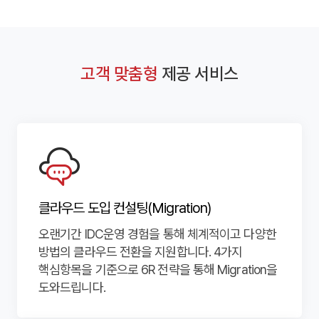
고객 맞춤형
제공 서비스
클라우드 도입 컨설팅(Migration)
오랜기간 IDC운영 경험을 통해 체계적이고 다양한
방법의 클라우드 전환을 지원합니다. 4가지
핵심항목을 기준으로 6R 전략을 통해 Migration을
도와드립니다.