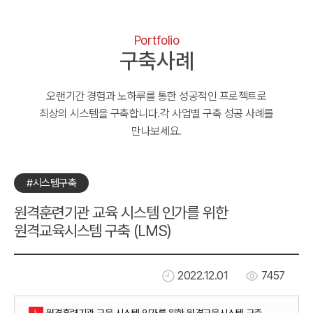
Portfolio
구축사례
오랜기간 경험과 노하루를 통한 성공적인 프로젝트로
최상의 시스템을 구축합니다.
각 사업별 구축 성공 사례를
만나보세요.
#시스템구축
원격훈련기관 교육 시스템 인가를 위한
원격교육시스템 구축 (LMS)
2022.12.01
7457