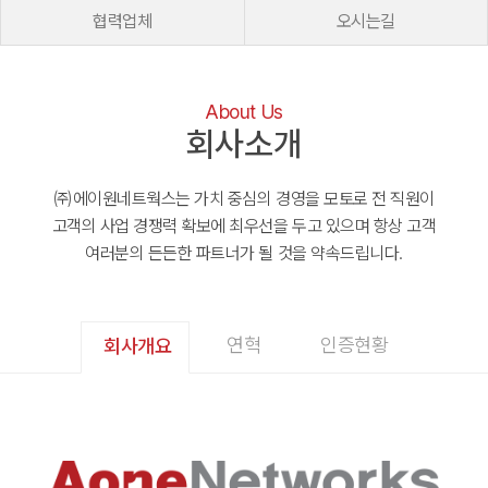
협력업체
오시는길
About Us
회사소개
㈜에이원네트웍스는 가치 중심의 경영을 모토로 전 직원이
고객의 사업 경쟁력 확보에 최우선을 두고 있으며
항상 고객
여러분의 든든한 파트너가 될 것을 약속드립니다.
연혁
인증현황
회사개요