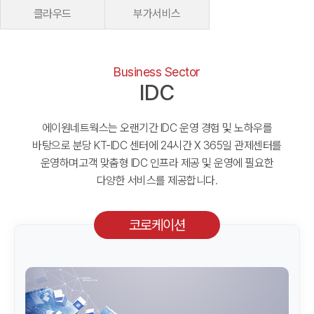
클라우드
부가서비스
Business Sector
IDC
에이원네트웍스는 오랜기간 IDC 운영 경험 및 노하우를
바탕으로 분당 KT-IDC 센터에 24시간 X 365일 관제센터를
운영하며
고객 맞춤형 IDC 인프라 제공 및 운영에 필요한
다양한 서비스를 제공합니다.
코로케이션