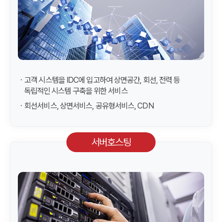
ㆍ고객 시스템을 IDC에 입고하여 상면공간, 회선, 전력 등
독립적인 시스템 구축을 위한 서비스
ㆍ회선서비스, 상면서비스, 공유형서비스, CDN
서버호스팅